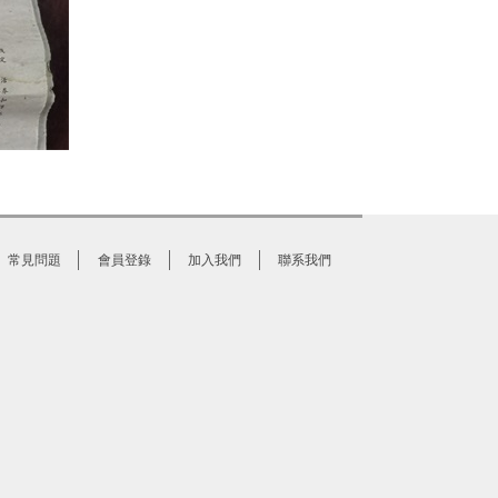
常見問題
會員登錄
加入我們
聯系我們