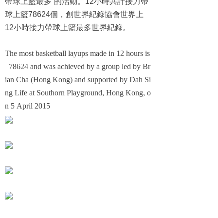
帶球上籃最多”的活動。
12
小時共計接力帶
球上籃
78624
個，創世界紀錄協會世界上
12
小時接力帶球上籃最多世界紀錄。
The most basketball layups made in 12 hours is
78624 and was achieved by a group led by Br
ian Cha (Hong Kong) and supported by Dah Si
ng Life at Southorn Playground, Hong Kong, o
n 5 April 2015